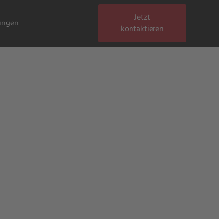
Jetzt
tungen
kontaktieren